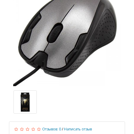
Отзывов: 0
/
Написать отзыв