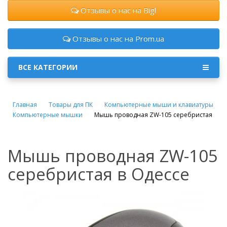
Отзывы о нас на Bigl
Отзывы о нас на Prom.ua
ВСЕ КАТЕГОРИИ
Главная
Товары для ПК
Компьютерные мыши и клавиатуры
Компьютерные мышки
Мышь проводная ZW-105 серебристая
Мышь проводная ZW-105
серебристая в Одессе