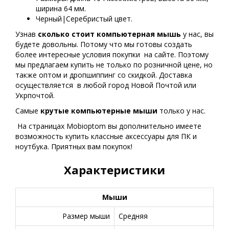
ширина 64 мм.
Черный|Серебристый цвет.
Узнав
сколько стоит компьютерная мышь
у нас, вы
будете довольны. Потому что мы готовы создать
более интересные условия покупки на сайте. Поэтому
мы предлагаем купить не только по розничной цене, но
также оптом и дропшиппинг со скидкой. Доставка
осуществляется в любой город Новой Почтой или
Укрпочтой.
Самые
крутые
компьютерные мыши
только у нас.
На страницах Mobioptom вы дополнительно имеете
возможность купить классные аксессуары для ПК и
ноутбука. Приятных вам покупок!
Характеристики
Мыши
Размер мыши
Средняя