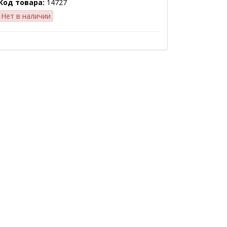
Код товара:
14727
Нет в наличии