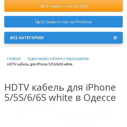
Отзывы о нас на Bigl
Отзывы о нас на Prom.ua
ВСЕ КАТЕГОРИИ
Главная
Аудио-видео кабели и переходники
HDTV кабель для iPhone 5/5S/6/6S white
HDTV кабель для iPhone
5/5S/6/6S white в Одессе