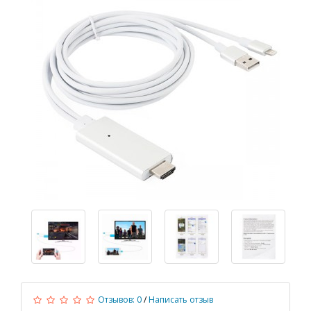
Отзывов: 0
/
Написать отзыв