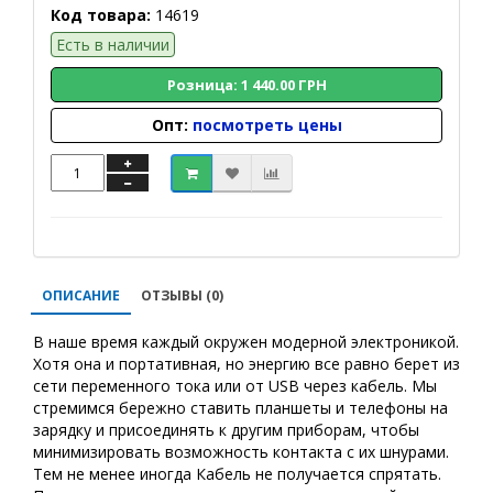
Код товара:
14619
Есть в наличии
Розница: 1 440.00 ГРН
Опт:
посмотреть цены
ОПИСАНИЕ
ОТЗЫВЫ (0)
В наше время каждый окружен модерной электроникой.
Хотя она и портативная, но энергию все равно берет из
сети переменного тока или от USB через кабель. Мы
стремимся бережно ставить планшеты и телефоны на
зарядку и присоединять к другим приборам, чтобы
минимизировать возможность контакта с их шнурами.
Тем не менее иногда Кабель не получается спрятать.