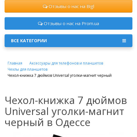
Отзывы о нас на Bigl
Отзывы о нас на Prom.ua
ВСЕ КАТЕГОРИИ
Главная
Аксессуары для телефонов и планшетов
Чехлы для планшетов
Чехол-книжка 7 дюймов Universal уголки-магнит черный
Чехол-книжка 7 дюймов
Universal уголки-магнит
черный в Одессе