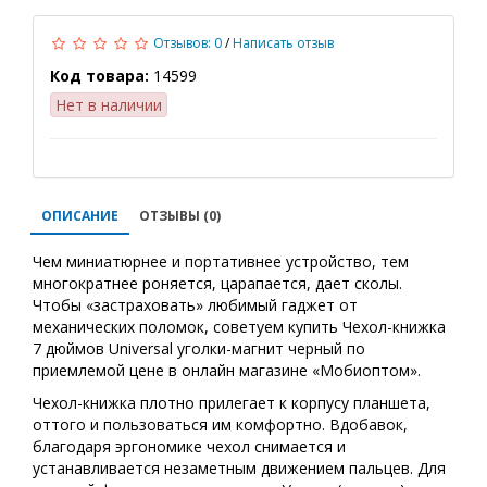
Отзывов: 0
/
Написать отзыв
Код товара:
14599
Нет в наличии
ОПИСАНИЕ
ОТЗЫВЫ (0)
Чем миниатюрнее и портативнее устройство, тем
многократнее роняется, царапается, дает сколы.
Чтобы «застраховать» любимый гаджет от
механических поломок, советуем купить Чехол-книжка
7 дюймов Universal уголки-магнит черный по
приемлемой цене в онлайн магазине «Мобиоптом».
Чехол-книжка плотно прилегает к корпусу планшета,
оттого и пользоваться им комфортно. Вдобавок,
благодаря эргономике чехол снимается и
устанавливается незаметным движением пальцев. Для