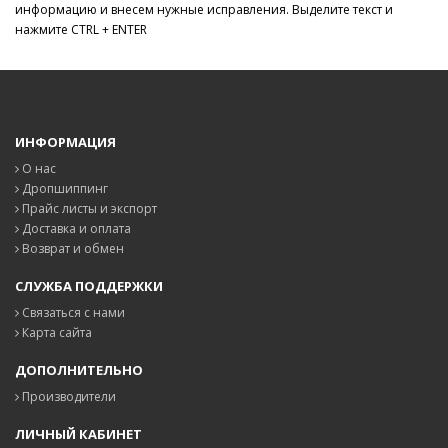
информацию и внесем нужные исправления. Выделите текст и
нажмите CTRL + ENTER
ИНФОРМАЦИЯ
О нас
Дропшиппинг
Прайс листы и экспорт
Доставка и оплата
Возврат и обмен
СЛУЖБА ПОДДЕРЖКИ
Связаться с нами
Карта сайта
ДОПОЛНИТЕЛЬНО
Производители
ЛИЧНЫЙ КАБИНЕТ