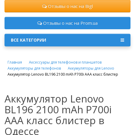
Отзывы о нас на Bigl
Отзывы о нас на Prom.ua
ВСЕ КАТЕГОРИИ
Главная
Аксессуары для телефонов и планшетов
Аккумуляторы для телефонов
Аккумуляторы для Lenovo
Аккумулятор Lenovo BL196 2100 mAh P700i AAA класс блистер
Аккумулятор Lenovo
BL196 2100 mAh P700i
AAA класс блистер в
Одессе