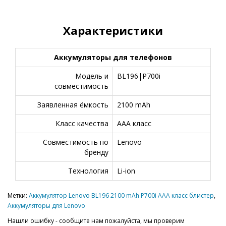
Характеристики
Аккумуляторы для телефонов
Модель и
BL196|P700i
совместимость
Заявленная ёмкость
2100 mAh
Класс качества
AAA класс
Совместимость по
Lenovo
бренду
Технология
Li-ion
Метки:
Аккумулятор Lenovo BL196 2100 mAh P700i AAA класс блистер
,
Аккумуляторы для Lenovo
Нашли ошибку - сообщите нам пожалуйста, мы проверим