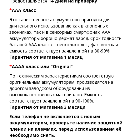
Предоставляется
14 дней на проверку
*
АAA класс
Это качественные аккумуляторы пригодны для
длительного использованию как в кнопочных
звонилках, так и в сенсорных смартфонах. ААА
аккумуляторы хорошо держат заряд. Срок годности
батарей ААА класса – несколько лет, фактическая
емкость соответствует заявленной на 80-90%.
Гарантия от магазина 1 месяц
*
AAAA класс или "Original"
По техническим характеристикам соответствуют
оригинальным аккумуляторам, производятся на
дорогом заводском оборудовании из
высококачественных материалов. Ёмкость
соответствует заявленной на 90-100%.
Гарантия от магазина 3 месяца
Если телефон не включается с новым
аккумулятором, проверьте наличие защитной
пленки на клеммах, перед использованием её
необходимо снять.