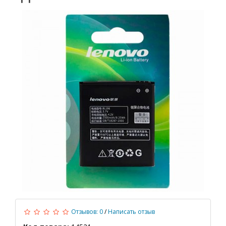
Отзывов: 0
/
Написать отзыв