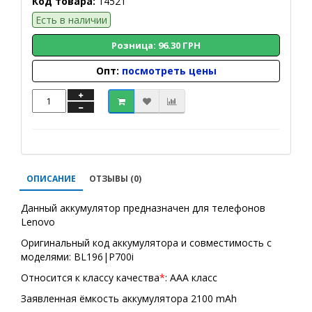
Код товара:
14521
Есть в наличии
Розница: 96.30 ГРН
Опт:
посмотреть цены
ОПИСАНИЕ
ОТЗЫВЫ (0)
Данный аккумулятор предназначен для телефонов
Lenovo
Оригинальный код аккумулятора и совместимость с
моделями: BL196|P700i
Относится к классу качества
*
: AAA класс
Заявленная ёмкость аккумулятора 2100 mAh