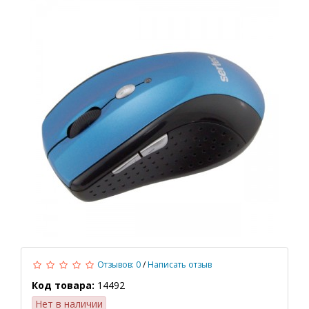
Отзывов: 0
/
Написать отзыв
Код товара:
14492
Нет в наличии