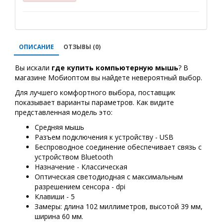
ОПИСАНИЕ
ОТЗЫВЫ (0)
Вы искали
где купить
компьютерную мышь
? В
магазине Мобиоптом вы найдете невероятный выбор.
Для лучшего комфортного выбора, поставщик
показывает варианты параметров. Как видите
представленная модель это:
Средняя мышь
Разъем подключения к устройству - USB
Беспроводное соединение обеспечивает связь с
устройством Bluetooth
Назначение - Классическая
Оптическая светодиодная с максимальным
разрешением сенсора - dpi
Клавиши - 5
Замеры: длина 102 миллиметров, высотой 39 мм,
ширина 60 мм.