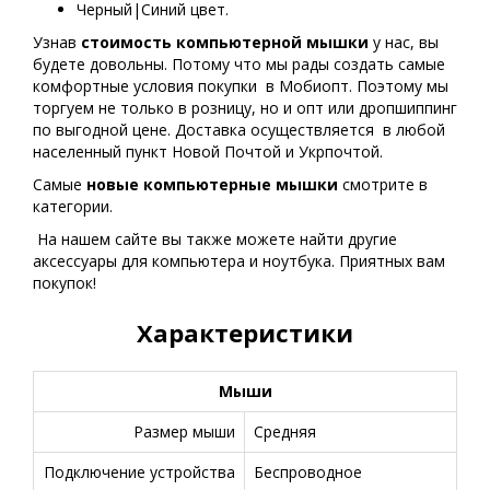
Черный|Синий цвет.
Узнав
стоимость компьютерной мышки
у нас, вы
будете довольны. Потому что мы рады создать самые
комфортные условия покупки в Мобиопт. Поэтому мы
торгуем не только в розницу, но и опт или дропшиппинг
по выгодной цене. Доставка осуществляется в любой
населенный пункт Новой Почтой и Укрпочтой.
Самые
новые
компьютерные мышки
смотрите в
категории.
На нашем сайте вы также можете найти другие
аксессуары для компьютера и ноутбука. Приятных вам
покупок!
Характеристики
Мыши
Размер мыши
Средняя
Подключение устройства
Беспроводное