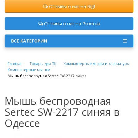
Отзывы о нас на Bigl
Отзывы о нас на Prom.ua
ВСЕ КАТЕГОРИИ
Главная
Товары для ПК
Компьютерные мыши и клавиатуры
Компьютерные мышки
Мышь беспроводная Sertec SW-2217 синяя
Мышь беспроводная
Sertec SW-2217 синяя в
Одессе