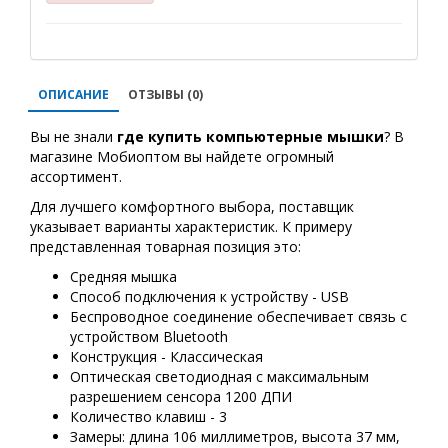
ОПИСАНИЕ
ОТЗЫВЫ (0)
Вы не знали
где купить
компьютерные мышки
? В
магазине Мобиоптом вы найдете огромный
ассортимент.
Для лучшего комфортного выбора, поставщик
указывает варианты характеристик. К примеру
представленная товарная позиция это:
Средняя мышка
Способ подключения к устройству - USB
Беспроводное соединение обеспечивает связь с
устройством Bluetooth
Конструкция - Классическая
Оптическая светодиодная с максимальным
разрешением сенсора 1200 ДПИ
Количество клавиш - 3
Замеры: длина 106 миллиметров, высота 37 мм,