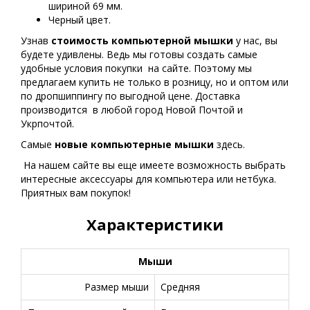
шириной 69 мм.
Черный цвет.
Узнав
стоимость компьютерной мышки
у нас, вы
будете удивлены. Ведь мы готовы создать самые
удобные условия покупки на сайте. Поэтому мы
предлагаем купить не только в розницу, но и оптом или
по дропшиппингу по выгодной цене. Доставка
производится в любой город Новой Почтой и
Укрпочтой.
Самые
новые
компьютерные мышки
здесь.
На нашем сайте вы еще имеете возможность выбрать
интересные аксессуары для компьютера или нетбука.
Приятных вам покупок!
Характеристики
Мыши
Размер мыши
Средняя