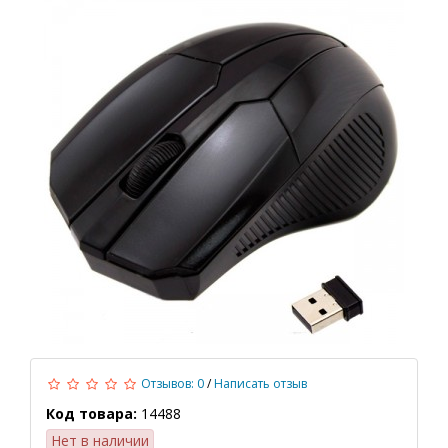
Отзывов: 0
/
Написать отзыв
Код товара:
14488
Нет в наличии