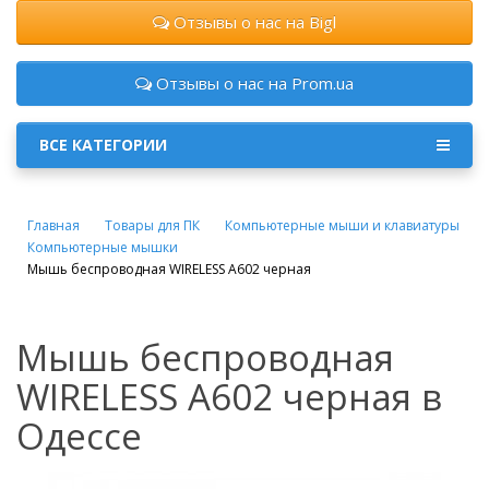
Отзывы о нас на Bigl
Отзывы о нас на Prom.ua
ВСЕ КАТЕГОРИИ
Главная
Товары для ПК
Компьютерные мыши и клавиатуры
Компьютерные мышки
Мышь беспроводная WIRELESS A602 черная
Мышь беспроводная
WIRELESS A602 черная в
Одессе