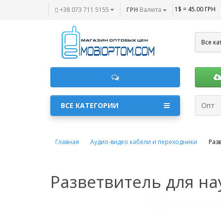
1$ = 45.00 ГРН
+38 073 711 5155
ГРН
Валюта
Все ка
ВСЕ КАТЕГОРИИ
Опт
Главная
Аудио-видео кабели и переходники
Раз
Разветвитель для на