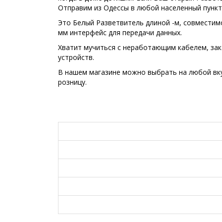
Отправим из Одессы в любой населенный пункт
Это Белый Разветвитель длиной -м, совместимос
мм интерфейс для передачи данных.
Хватит мучиться с неработающим кабелем, зак
устройств.
В нашем магазине можно выбрать на любой вку
розницу.