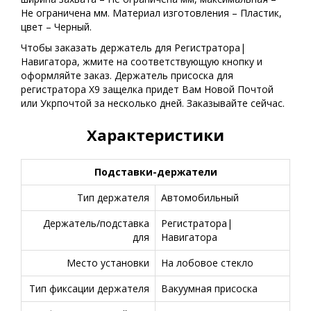
Не ограничена мм. Материал изготовления – Пластик,
цвет – Черный.
Чтобы заказать держатель для Регистратора|
Навигатора, жмите на соответствующую кнопку и
оформляйте заказ. Держатель присоска для
регистратора X9 защелка придет Вам Новой Почтой
или Укрпочтой за несколько дней. Заказывайте сейчас.
Характеристики
Подставки-держатели
Тип держателя
Автомобильный
Держатель/подставка
Регистратора|
для
Навигатора
Место установки
На лобовое стекло
Тип фиксации держателя
Вакуумная присоска