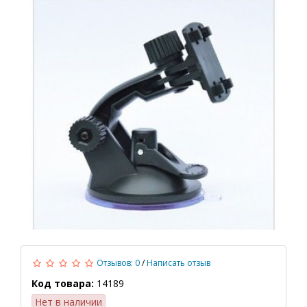
Отзывов: 0
/
Написать отзыв
Код товара:
14189
Нет в наличии