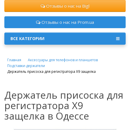
Отзывы о нас на Bigl
Отзывы о нас на Prom.ua
ВСЕ КАТЕГОРИИ
Главная
Аксессуары для телефонов и планшетов
Подставки-держатели
Держатель присоска для регистратора X9 защелка
Держатель присоска для
регистратора X9
защелка в Одессе