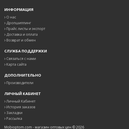
ИНФОРМАЦИЯ
О нас
Дропшиппинг
Прайс листы и экспорт
Доставка и оплата
Возврат и обмен
СЛУЖБА ПОДДЕРЖКИ
Связаться с нами
Карта сайта
ДОПОЛНИТЕЛЬНО
Производители
ЛИЧНЫЙ КАБИНЕТ
Личный Кабинет
История заказов
Закладки
Рассылка
Mobioptom.com - магазин оптовых цен © 2026