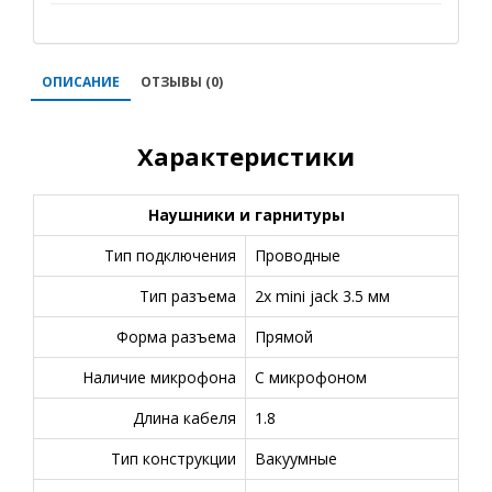
ОПИСАНИЕ
ОТЗЫВЫ (0)
Характеристики
Наушники и гарнитуры
Тип подключения
Проводные
Тип разъема
2x mini jack 3.5 мм
Форма разъема
Прямой
Наличие микрофона
С микрофоном
Длина кабеля
1.8
Тип конструкции
Вакуумные