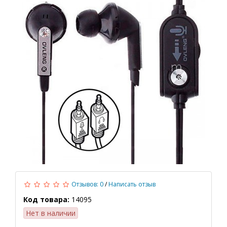
Отзывов: 0
/
Написать отзыв
Код товара:
14095
Нет в наличии