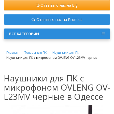
Отзывы о нас на Bigl
Отзывы о нас на Prom.ua
ВСЕ КАТЕГОРИИ
Главная
Товары для ПК
Наушники для ПК
Наушники для ПК с микрофоном OVLENG OV-L23MV черные
Наушники для ПК с
микрофоном OVLENG OV-
L23MV черные в Одессе