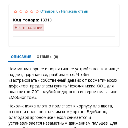
Отзывов: 0
/
Написать отзыв
Код товара:
13318
Нет в наличии
ОПИСАНИЕ
ОТЗЫВЫ (0)
Чем миниатюрнее и портативнее устройство, тем чаще
падает, царапается, разбивается. Чтобы
«застраховать» собственный девайс от косметических
дефектов, предлагаем купить Чехол-книжка XXXL для
планшетов 7.0″ голубой недорого в интернет магазине
«Мобиоптом».
Чехол-книжка плотно прилегает к корпусу планшета,
оттого и пользоваться им комфортно. Вдобавок,
благодаря эргономике чехол снимается и
устанавливается незаметным движением пальцев. Для