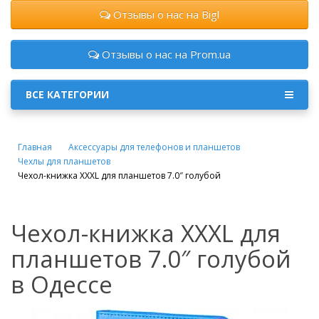
Отзывы о нас на Bigl
Отзывы о нас на Prom.ua
ВСЕ КАТЕГОРИИ
Главная
Аксессуары для телефонов и планшетов
Чехлы для планшетов
Чехол-книжка XXXL для планшетов 7.0″ голубой
Чехол-книжка XXXL для
планшетов 7.0″ голубой
в Одессе