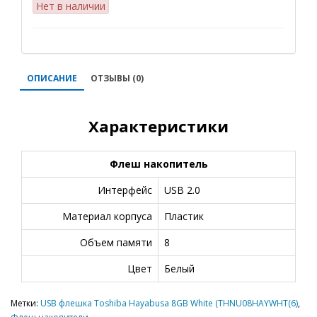
Нет в наличии
ОПИСАНИЕ
ОТЗЫВЫ (0)
Характеристики
Флеш накопитель
Интерфейс
USB 2.0
Материал корпуса
Пластик
Объем памяти
8
Цвет
Белый
Метки:
USB флешка Toshiba Hayabusa 8GB White (THNU08HAYWHT(6)
,