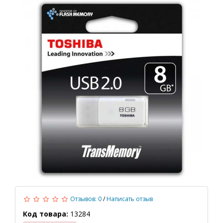
Отзывов: 0
/
Написать отзыв
Код товара:
13284