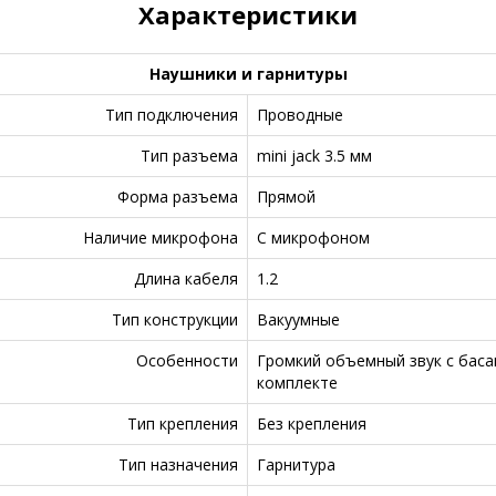
Характеристики
Наушники и гарнитуры
Тип подключения
Проводные
Тип разъема
mini jack 3.5 мм
Форма разъема
Прямой
Наличие микрофона
С микрофоном
Длина кабеля
1.2
Тип конструкции
Вакуумные
Особенности
Громкий объемный звук с бас
комплекте
Тип крепления
Без крепления
Тип назначения
Гарнитура