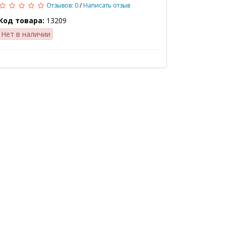
Отзывов: 0
/
Написать отзыв
Код товара:
13209
Нет в наличии