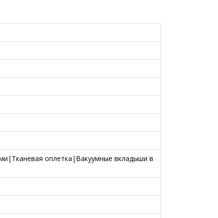
ами|Тканевая оплетка|Вакуумные вкладыши в