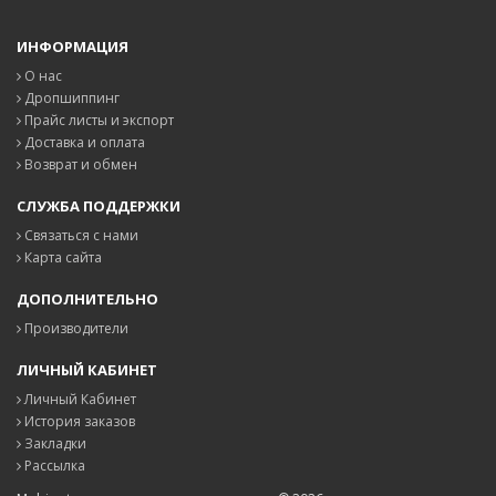
ИНФОРМАЦИЯ
О нас
Дропшиппинг
Прайс листы и экспорт
Доставка и оплата
Возврат и обмен
СЛУЖБА ПОДДЕРЖКИ
Связаться с нами
Карта сайта
ДОПОЛНИТЕЛЬНО
Производители
ЛИЧНЫЙ КАБИНЕТ
Личный Кабинет
История заказов
Закладки
Рассылка