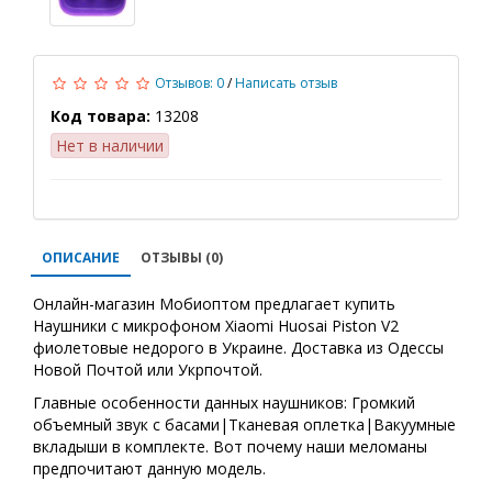
Отзывов: 0
/
Написать отзыв
Код товара:
13208
Нет в наличии
ОПИСАНИЕ
ОТЗЫВЫ (0)
Онлайн-магазин Мобиоптом предлагает купить
Наушники с микрофоном Xiaomi Huosai Piston V2
фиолетовые недорого в Украине. Доставка из Одессы
Новой Почтой или Укрпочтой.
Главные особенности данных наушников: Громкий
объемный звук с басами|Тканевая оплетка|Вакуумные
вкладыши в комплекте. Вот почему наши меломаны
предпочитают данную модель.