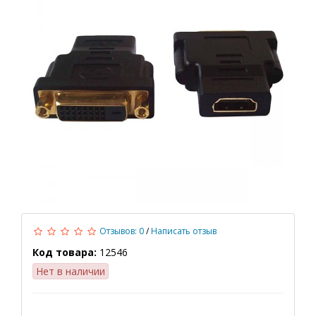
Отзывов: 0
/
Написать отзыв
Код товара:
12546
Нет в наличии