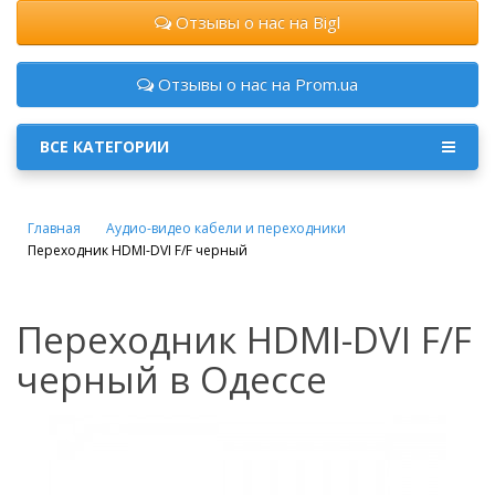
Отзывы о нас на Bigl
Отзывы о нас на Prom.ua
ВСЕ КАТЕГОРИИ
Главная
Аудио-видео кабели и переходники
Переходник HDMI-DVI F/F черный
Переходник HDMI-DVI F/F
черный в Одессе