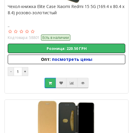
Чехол-книжка Elite Case Xiaomi Redmi 15 5G (169.4 x 80.4 x
8.4) розово-золотистый
..
Код товара: 58801
Есть в наличии
Розница: 220.50 ГРН
Опт:
посмотреть цены