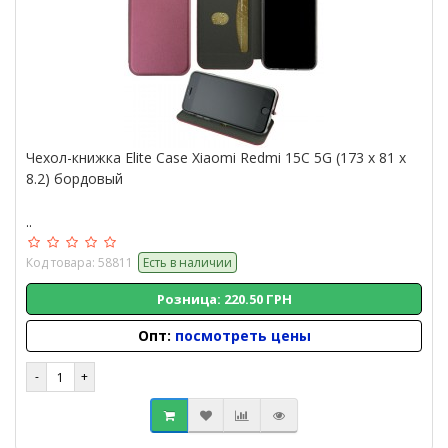
Чехол-книжка Elite Case Xiaomi Redmi 15C 5G (173 x 81 x
8.2) бордовый
..
Код товара: 58811
Есть в наличии
Розница: 220.50 ГРН
Опт:
посмотреть цены