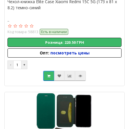
Чехол-книжка Elite Case Xiaomi Redmi 15C 5G (173 x 81 x
8.2) темно-синий
..
Код товара: 58813
Есть в наличии
Розница: 220.50 ГРН
Опт:
посмотреть цены