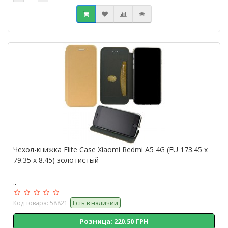
Чехол-книжка Elite Case Xiaomi Redmi A5 4G (EU 173.45 x
79.35 x 8.45) золотистый
..
Код товара: 58821
Есть в наличии
Розница: 220.50 ГРН