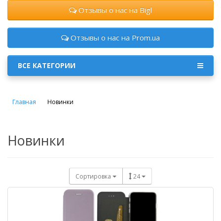
Отзывы о нас на Bigl
Отзывы о нас на Prom.ua
ВСЕ КАТЕГОРИИ
Главная
Новинки
Новинки
Сортировка
24