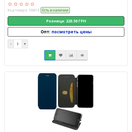
Код товара: 58814
Есть в наличии
Розница: 220.50 ГРН
Опт:
посмотреть цены