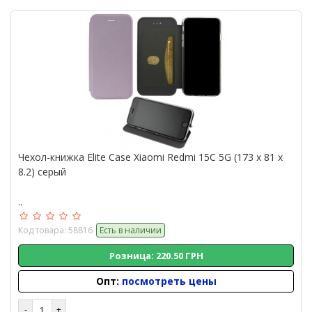
Чехол-книжка Elite Case Xiaomi Redmi 15C 5G (173 x 81 x
8.2) серый
..
Код товара: 58816
Есть в наличии
Розница: 220.50 ГРН
Опт:
посмотреть цены