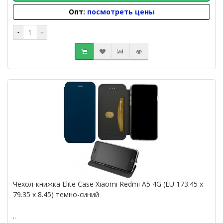
Опт:
посмотреть цены
Чехол-книжка Elite Case Xiaomi Redmi A5 4G (EU 173.45 x
79.35 x 8.45) темно-синий
..