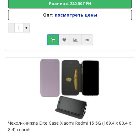
Розница: 220.50 ГРН
Опт:
посмотреть цены
Чехол-книжка Elite Case Xiaomi Redmi 15 5G (169.4 x 80.4 x
8.4) серый