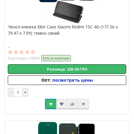
Чехол-книжка Elite Case Xiaomi Redmi 15C 4G (171.56 x
79.47 x 7.99) темно-синий
..
Код товара: 58806
Есть в наличии
Розница: 220.50 ГРН
Опт:
посмотреть цены