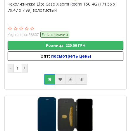
Чехол-книжка Elite Case Xiaomi Redmi 15C 4G (171.56 x
79.47 x 7.99) золотистый
..
Код товара: 58807
Есть в наличии
Розница: 220.50 ГРН
Опт:
посмотреть цены