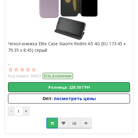
Чехол-книжка Elite Case Xiaomi Redmi A5 4G (EU 173.45 x
79.35 x 8.45) серый
..
Код товара: 58823
Есть в наличии
Розница: 220.50 ГРН
Опт:
посмотреть цены