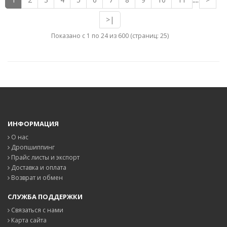
....
>|
Показано с 1 по 24 из 600 (страниц: 25)
ИНФОРМАЦИЯ
О нас
Дропшиппинг
Прайс листы и экспорт
Доставка и оплата
Возврат и обмен
СЛУЖБА ПОДДЕРЖКИ
Связаться с нами
Карта сайта