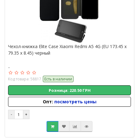
Чехол-книжка Elite Case Xiaomi Redmi A5 4G (EU 173.45 x
79.35 x 8.45) черный
..
Код товара: 58817
Есть в наличии
Розница: 220.50 ГРН
Опт:
посмотреть цены