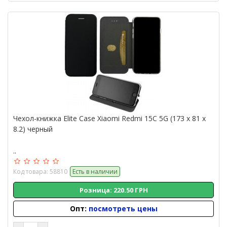
Чехол-книжка Elite Case Xiaomi Redmi 15C 5G (173 x 81 x
8.2) черный
..
Код товара: 58810
Есть в наличии
Розница: 220.50 ГРН
Опт:
посмотреть цены