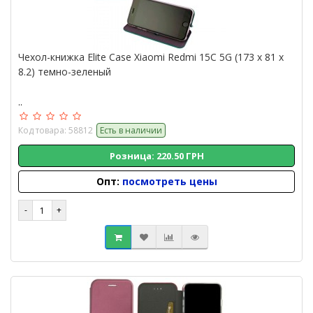
Чехол-книжка Elite Case Xiaomi Redmi 15C 5G (173 x 81 x
8.2) темно-зеленый
..
Код товара: 58812
Есть в наличии
Розница: 220.50 ГРН
Опт:
посмотреть цены