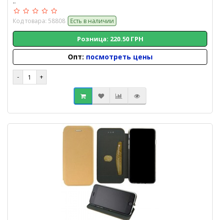
..
Код товара: 58808
Есть в наличии
Розница: 220.50 ГРН
Опт:
посмотреть цены