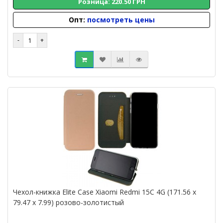
Розница: 220.50 ГРН
Опт:
посмотреть цены
Чехол-книжка Elite Case Xiaomi Redmi 15C 4G (171.56 x
79.47 x 7.99) розово-золотистый