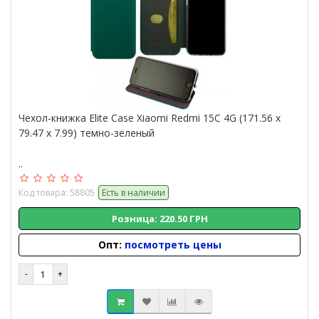
Чехол-книжка Elite Case Xiaomi Redmi 15C 4G (171.56 x
79.47 x 7.99) темно-зеленый
..
Код товара: 58805
Есть в наличии
Розница: 220.50 ГРН
Опт:
посмотреть цены