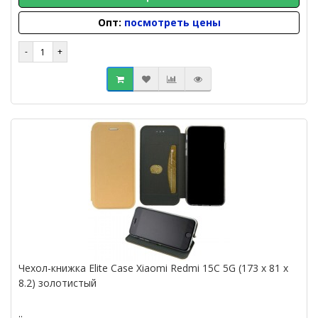
Опт:
посмотреть цены
Чехол-книжка Elite Case Xiaomi Redmi 15C 5G (173 x 81 x
8.2) золотистый
..